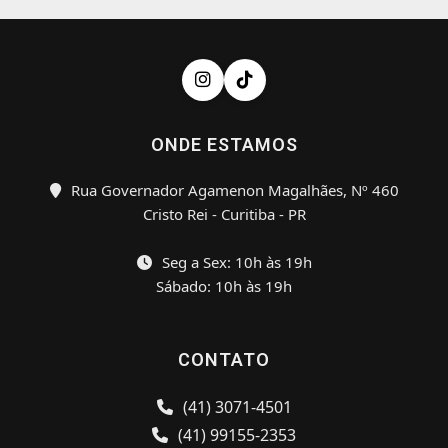
ONDE ESTAMOS
Rua Governador Agamenon Magalhães, Nº 460
Cristo Rei - Curitiba - PR
Seg a Sex: 10h às 19h
Sábado: 10h às 19h
CONTATO
(41) 3071-4501
(41) 99155-2353