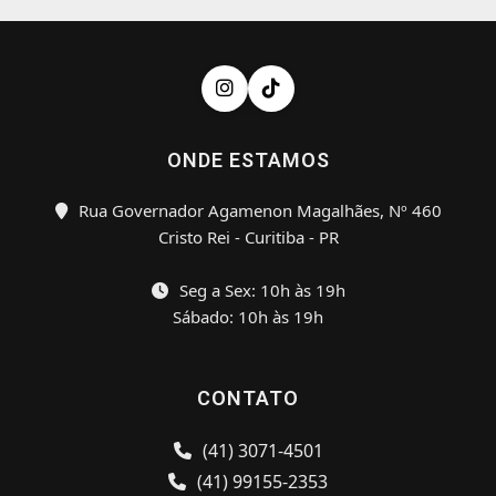
ONDE ESTAMOS
Rua Governador Agamenon Magalhães, Nº 460
Cristo Rei - Curitiba - PR
Seg a Sex: 10h às 19h
Sábado: 10h às 19h
CONTATO
(41) 3071-4501
(41) 99155-2353