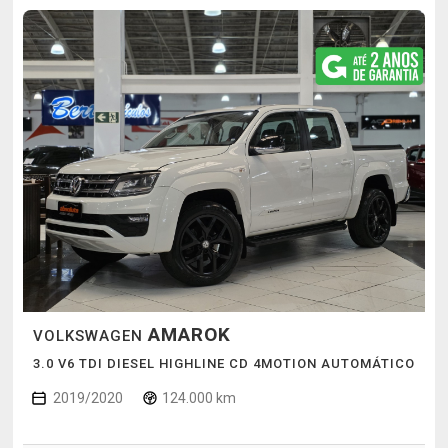
AMAROK
VOLKSWAGEN
3.0 V6 TDI DIESEL HIGHLINE CD 4MOTION AUTOMÁTICO
2019/2020
124.000 km