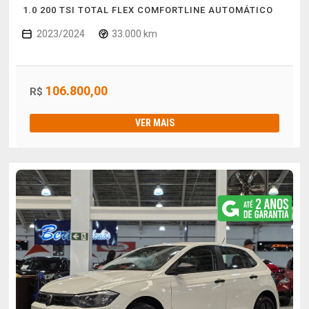
1.0 200 TSI TOTAL FLEX COMFORTLINE AUTOMÁTICO
2023/2024
33.000 km
106.800,00
R$
VER MAIS