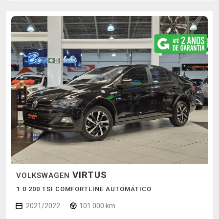
VIRTUS
VOLKSWAGEN
1.0 200 TSI COMFORTLINE AUTOMÁTICO
2021/2022
101.000 km