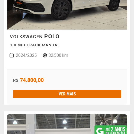
POLO
VOLKSWAGEN
1.0 MPI TRACK MANUAL
2024/2025
32.500 km
74.800,00
R$
VER MAIS