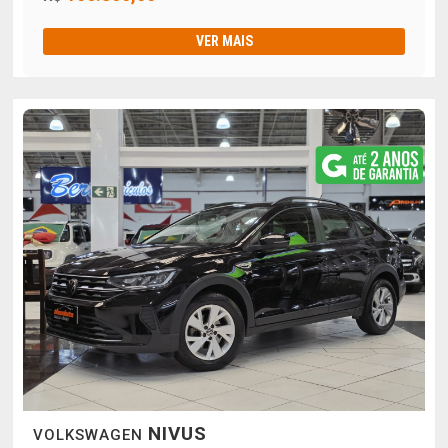
VER MAIS
NIVUS
VOLKSWAGEN