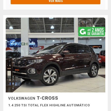
VER MAIS
T-CROSS
VOLKSWAGEN
1.4 250 TSI TOTAL FLEX HIGHLINE AUTOMÁTICO