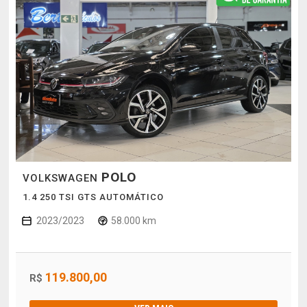
POLO
VOLKSWAGEN
1.4 250 TSI GTS AUTOMÁTICO
2023/2023
58.000 km
119.800,00
R$