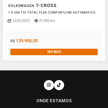
T-CROSS
VOLKSWAGEN
1.0 200 TSI TOTAL FLEX COMFORTLINE AUTOMÁTICO
2024/2025
47.000 km
129.900,00
R$
VER MAIS
ONDE ESTAMOS