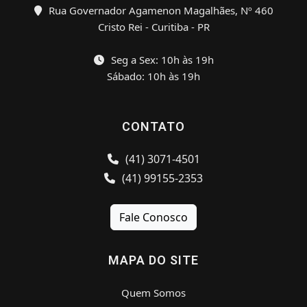
Rua Governador Agamenon Magalhães, Nº 460
Cristo Rei - Curitiba - PR
Seg a Sex: 10h às 19h
Sábado: 10h às 19h
CONTATO
(41) 3071-4501
(41) 99155-2353
Fale Conosco
MAPA DO SITE
Quem Somos