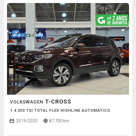
T-CROSS
VOLKSWAGEN
1.4 250 TSI TOTAL FLEX HIGHLINE AUTOMÁTICO
2019/2020
87.700 km