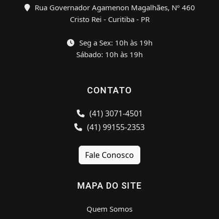
Rua Governador Agamenon Magalhães, Nº 460
Cristo Rei - Curitiba - PR
Seg a Sex: 10h às 19h
Sábado: 10h às 19h
CONTATO
(41) 3071-4501
(41) 99155-2353
Fale Conosco
MAPA DO SITE
Quem Somos