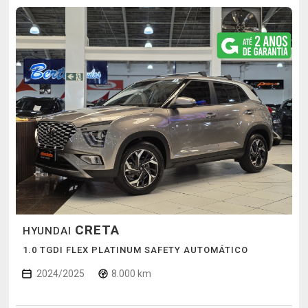
CRETA
HYUNDAI
1.0 TGDI FLEX PLATINUM SAFETY AUTOMÁTICO
2024/2025
8.000 km